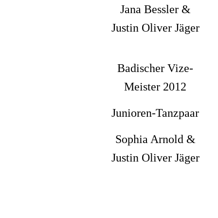
Jana Bessler &
Justin Oliver Jäger
Badischer Vize-
Meister 2012
Junioren-Tanzpaar
Sophia Arnold &
Justin Oliver Jäger