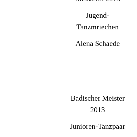
Jugend-
Tanzmriechen
Alena Schaede
Badischer Meister
2013
Junioren-Tanzpaar