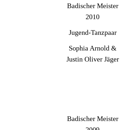
Badischer Meister
2010
Jugend-Tanzpaar
Sophia Arnold &
Justin Oliver Jäger
Badischer Meister
2009