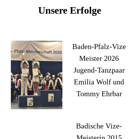
Unsere Erfolge
Baden-Pfalz-Vize
Meister 2026
Jugend-Tanzpaar
Emilia Wolf und
Tommy Ehrbar
Badische Vize-
Meisterin 2015