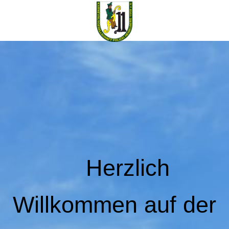
Herzlich
Willkommen auf der