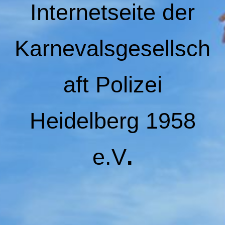
Internetseite der
Karnevalsgesellsch
aft Polizei
Heidelberg 1958
e.V
.